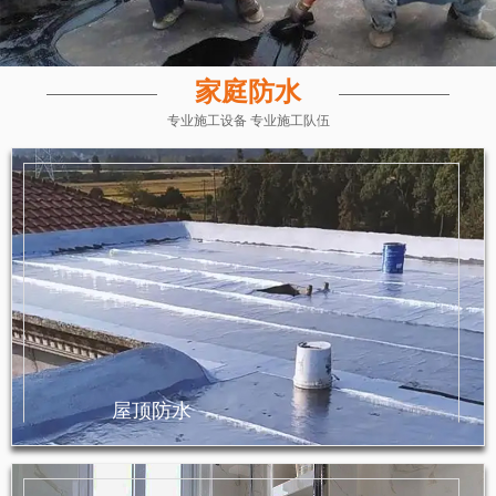
家庭防水
专业施工设备 专业施工队伍
屋顶防水