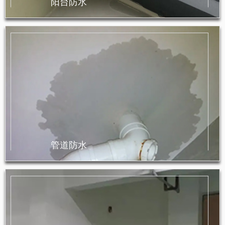
阳台防水
管道防水