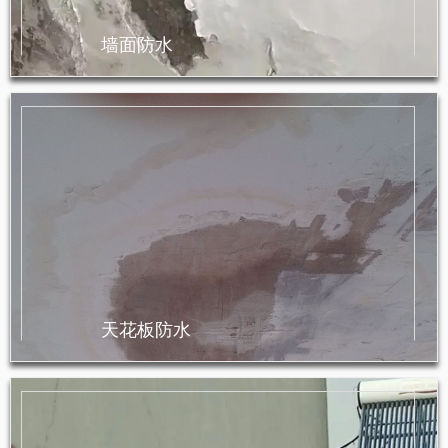
墙面防水
天花板防水