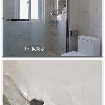
卫生间防水